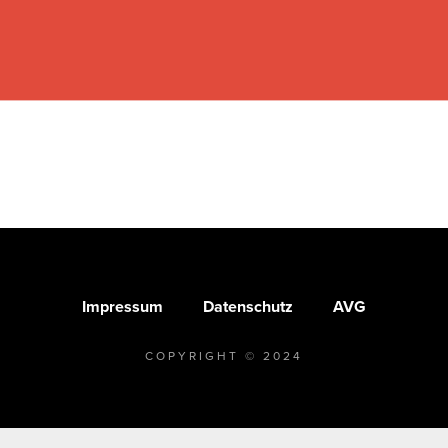
Impressum
Datenschutz
AVG
COPYRIGHT © 2024