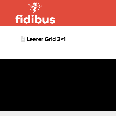
Leerer Grid 2×1