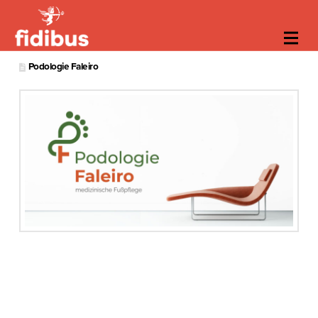
Podologie Faleiro